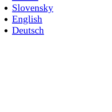
Slovensky
English
Deutsch