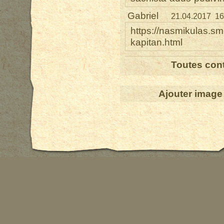
Gabriel
21.04.2017 16
https://nasmikulas.s
kapitan.html
Toutes cont
Ajouter image