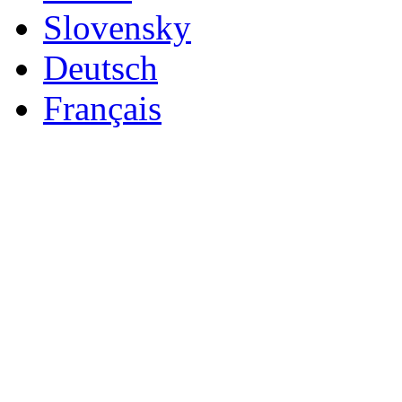
Slovensky
Deutsch
Français