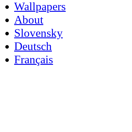
Wallpapers
About
Slovensky
Deutsch
Français