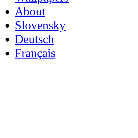
About
Slovensky
Deutsch
Français