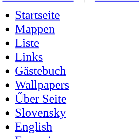
Startseite
Mappen
Liste
Links
Gästebuch
Wallpapers
Űber Seite
Slovensky
English