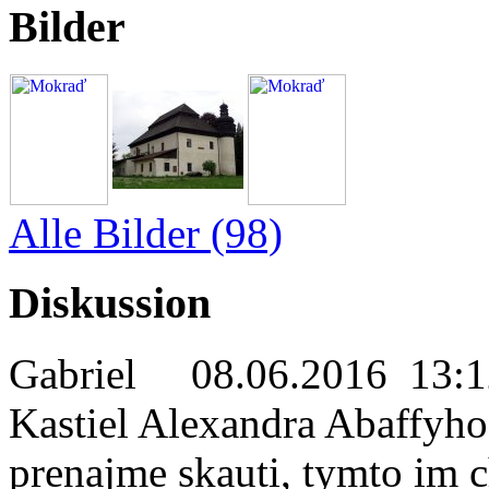
Bilder
Alle Bilder (98)
Diskussion
Gabriel
08.06.2016 13:1
Kastiel Alexandra Abaffyho 
prenajme skauti, tymto im 