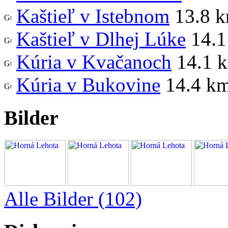
Kaštieľ v Istebnom
13.8 
Kaštieľ v Dlhej Lúke
14.1
Kúria v Kvačanoch
14.1 
Kúria v Bukovine
14.4 k
Bilder
Alle Bilder (102)