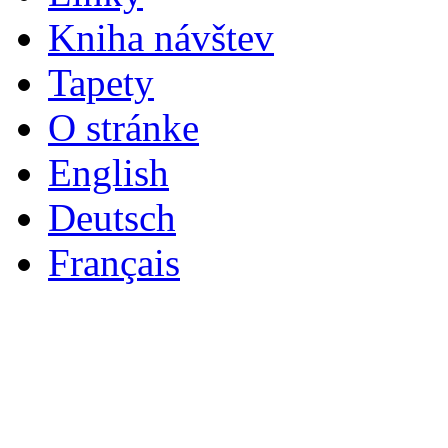
Kniha návštev
Tapety
O stránke
English
Deutsch
Français