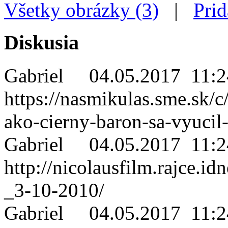
Všetky obrázky (3)
|
Prid
Diskusia
Gabriel
04.05.2017 11:2
https://nasmikulas.sme.sk/
ako-cierny-baron-sa-vyucil
Gabriel
04.05.2017 11:2
http://nicolausfilm.rajce.
_3-10-2010/
Gabriel
04.05.2017 11:2