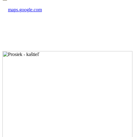
maps.google.com