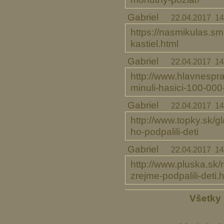
Gabriel
22.04.2017 14
https://nasmikulas.sm
kastiel.html
Gabriel
22.04.2017 14
http://www.hlavnespra
minuli-hasici-100-000
Gabriel
22.04.2017 14
http://www.topky.sk/
ho-podpalili-deti
Gabriel
22.04.2017 14
http://www.pluska.sk/
zrejme-podpalili-deti.
Všetky 