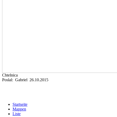
Chtelnica
Poslal: Gabriel 26.10.2015
Startseite
Mappen
Liste