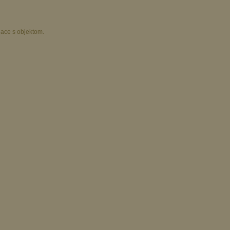
iace s objektom.