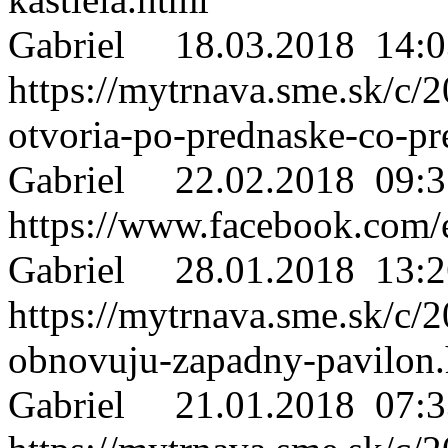
Gabriel
18.03.2018 14:0
https://mytrnava.sme.sk/c/2
otvoria-po-prednaske-co-pre
Gabriel
22.02.2018 09:3
https://www.facebook.com
Gabriel
28.01.2018 13:2
https://mytrnava.sme.sk/c/
obnovuju-zapadny-pavilon.
Gabriel
21.01.2018 07:3