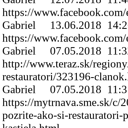
https://www.facebook.com
Gabriel
13.06.2018 14:2
https://www.facebook.com
Gabriel
07.05.2018 11:3
http://www.teraz.sk/regiony
restauratori/323196-clanok
Gabriel
07.05.2018 11:3
https://mytrnava.sme.sk/c/
pozrite-ako-si-restauratori-
kastiela.html