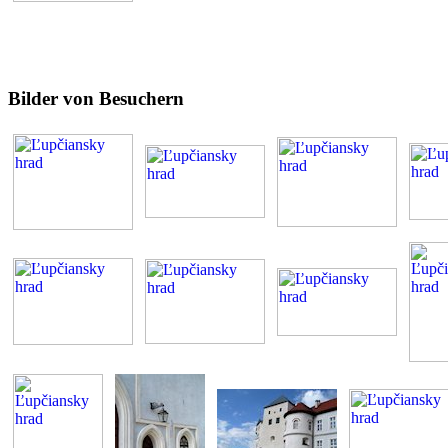
Bilder von Besuchern