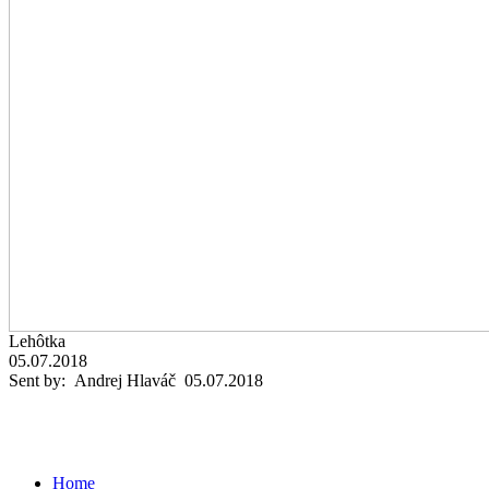
Lehôtka
05.07.2018
Sent by: Andrej Hlaváč 05.07.2018
Home