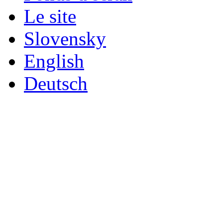
Le site
Slovensky
English
Deutsch