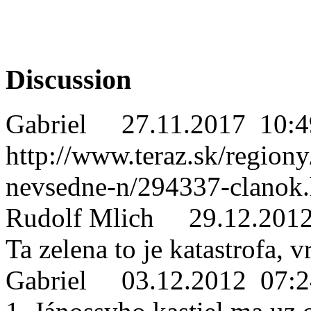
Discussion
Gabriel
27.11.2017 10:4
http://www.teraz.sk/regiony
nevsedne-n/294337-clanok.
Rudolf Mlich
29.12.201
Ta zelena to je katastrofa, 
Gabriel
03.12.2012 07:2