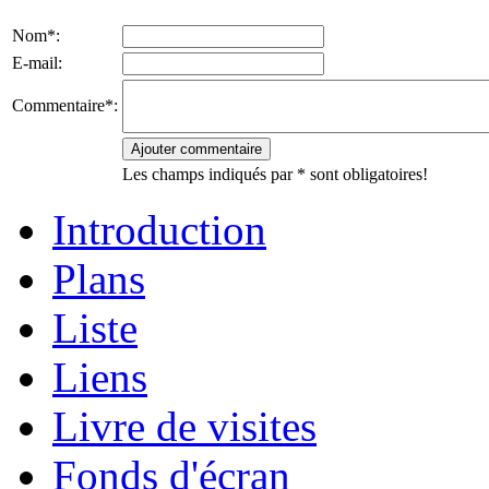
Nom*:
E-mail:
Commentaire*:
Les champs indiqués par * sont obligatoires!
Introduction
Plans
Liste
Liens
Livre de visites
Fonds d'écran