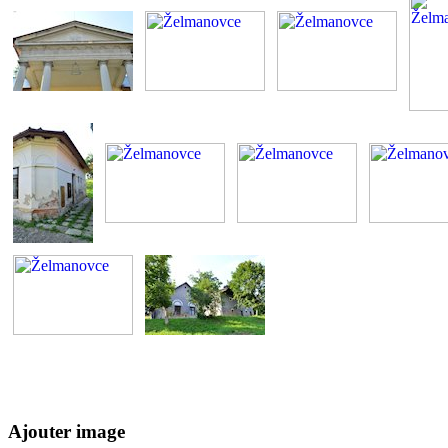
Ajouter image