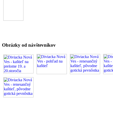
Obrázky od návštevníkov