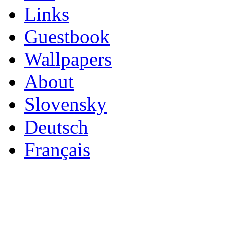
Links
Guestbook
Wallpapers
About
Slovensky
Deutsch
Français