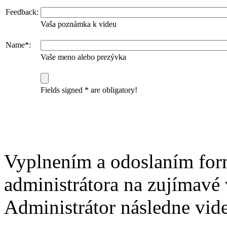
Feedback:
Vaša poznámka k videu
Name*:
Vaše meno alebo prezývka
Fields signed * are obligatory!
Vyplnením a odoslaním for
administrátora na zujímavé 
Administrátor následne vide