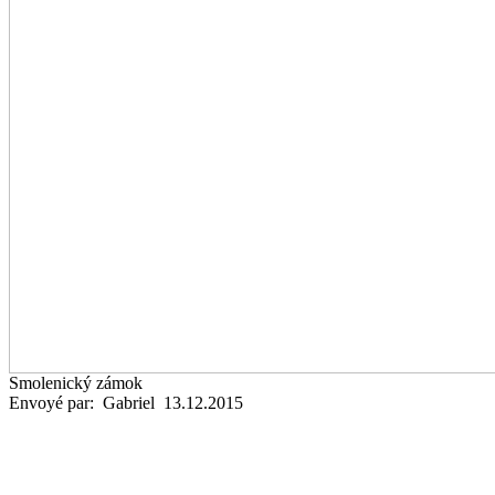
Smolenický zámok
Envoyé par: Gabriel 13.12.2015