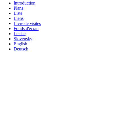
Introduction
Plans
Liste
Liens
Livre de visites
Fonds d'écran
Le site
Slovensky
English
Deutsch