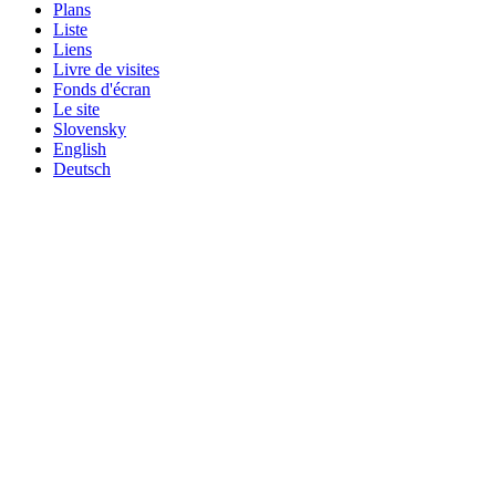
Plans
Liste
Liens
Livre de visites
Fonds d'écran
Le site
Slovensky
English
Deutsch