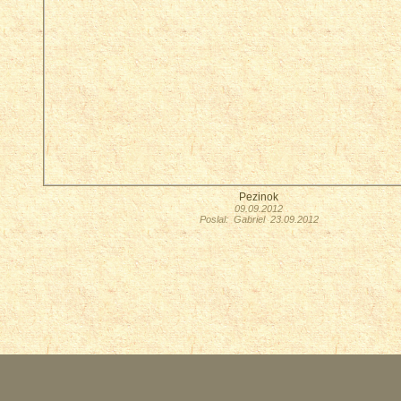
Pezinok
09.09.2012
Poslal: Gabriel 23.09.2012