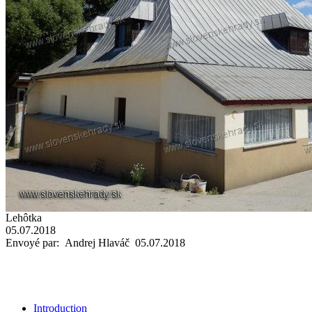
Lehôtka
05.07.2018
Envoyé par: Andrej Hlaváč 05.07.2018
Introduction