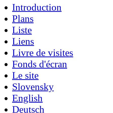
Introduction
Plans
Liste
Liens
Livre de visites
Fonds d'écran
Le site
Slovensky
English
Deutsch