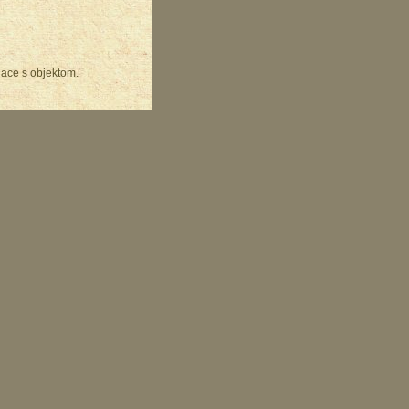
iace s objektom.