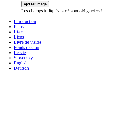
Les champs indiqués par * sont obligatoires!
Introduction
Plans
Liste
Liens
Livre de visites
Fonds d'écran
Le site
Slovensky
English
Deutsch