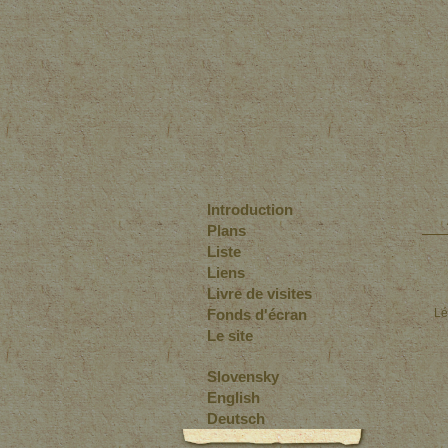
Introduction
Plans
Liste
Liens
Livre de visites
Fonds d'écran
Lé
Le site
Slovensky
English
Deutsch