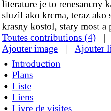
literature je to renesancny 
sluzil ako krcma, teraz ako
krasny kostol, stary most a
Toutes contributions (4)
Ajouter image
|
Ajouter l
Introduction
Plans
Liste
Liens
Livre de visites