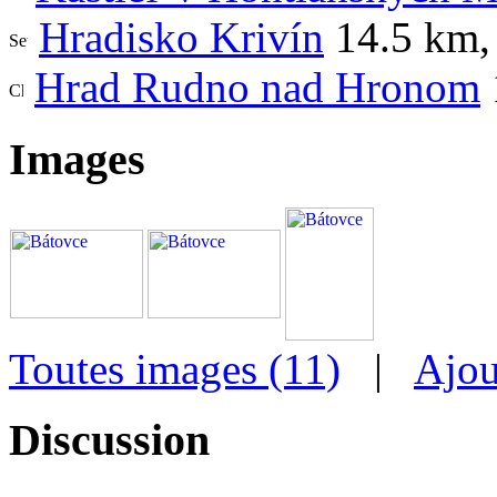
Hradisko Krivín
14.5 km
Hrad Rudno nad Hronom
Images
Toutes images (11)
|
Ajou
Discussion