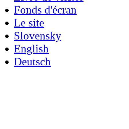
Fonds d'écran
Le site
Slovensky
English
Deutsch