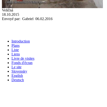
Veličná
18.10.2015
Envoyé par: Gabriel 06.02.2016
Introduction
Plans
Liste
Liens
Livre de visites
Fonds d'écran
Le site
Slovensky
English
Deutsch