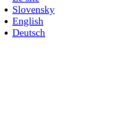
Slovensky
English
Deutsch