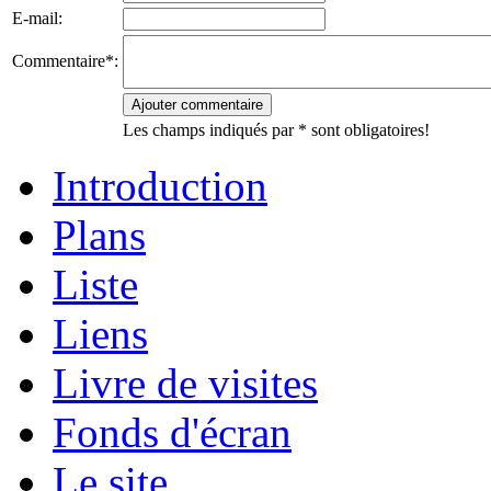
E-mail:
Commentaire*:
Les champs indiqués par * sont obligatoires!
Introduction
Plans
Liste
Liens
Livre de visites
Fonds d'écran
Le site