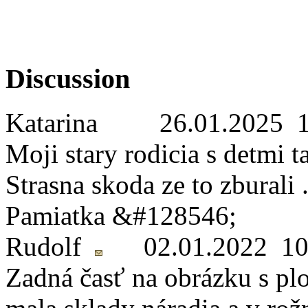
Discussion
Katarina
26.01.2025 1
Moji stary rodicia s detmi 
Strasna skoda ze to zburali 
Pamiatka &#128546;
Rudolf
02.01.2022 10
Zadná časť na obrázku s plo