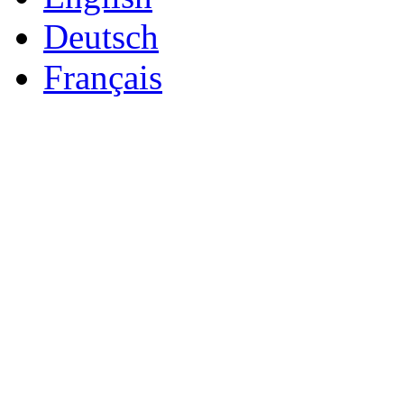
Deutsch
Français