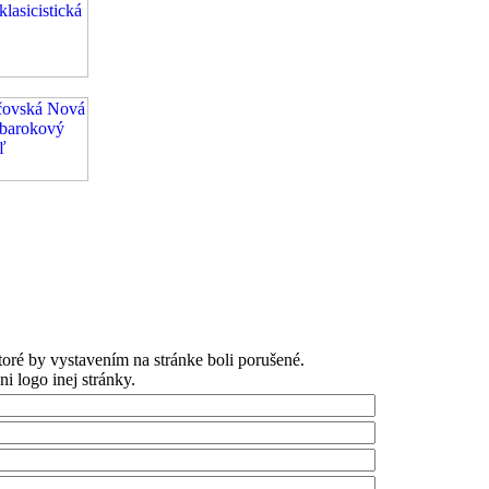
oré by vystavením na stránke boli porušené.
 logo inej stránky.