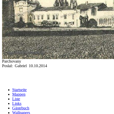
Parchovany
Poslal: Gabriel 10.10.2014
Startseite
Mappen
Liste
Links
Gästebuch
Wallpapers