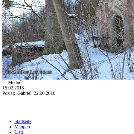
Medné
15.02.2015
Poslal: Gabriel 22.06.2016
Startseite
Mappen
Liste