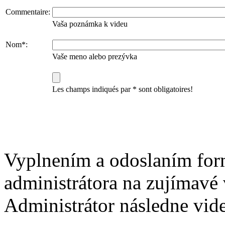
Commentaire:
Vaša poznámka k videu
Nom*:
Vaše meno alebo prezývka
Les champs indiqués par * sont obligatoires!
Vyplnením a odoslaním for
administrátora na zujímavé 
Administrátor následne vide