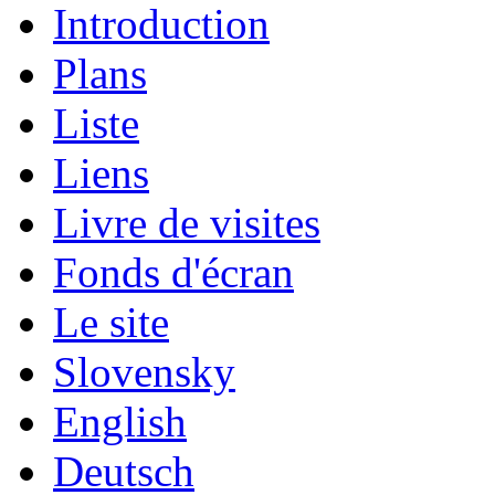
Introduction
Plans
Liste
Liens
Livre de visites
Fonds d'écran
Le site
Slovensky
English
Deutsch