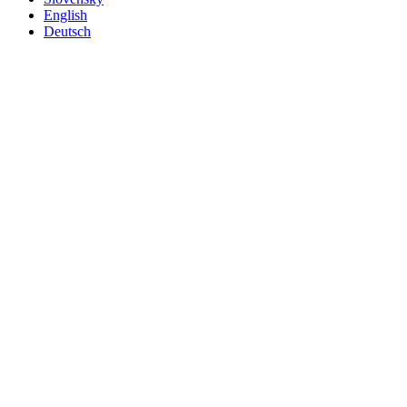
English
Deutsch