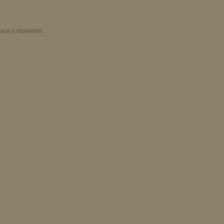
iace s objektom.