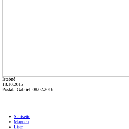
Istebné
18.10.2015
Poslal: Gabriel 08.02.2016
Startseite
Mappen
Liste