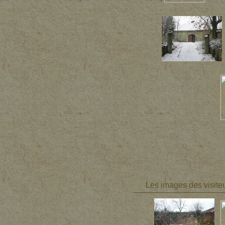
Les images des visite