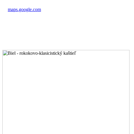
maps.google.com