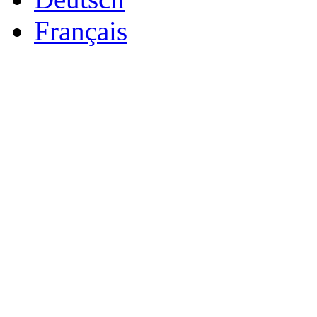
Français