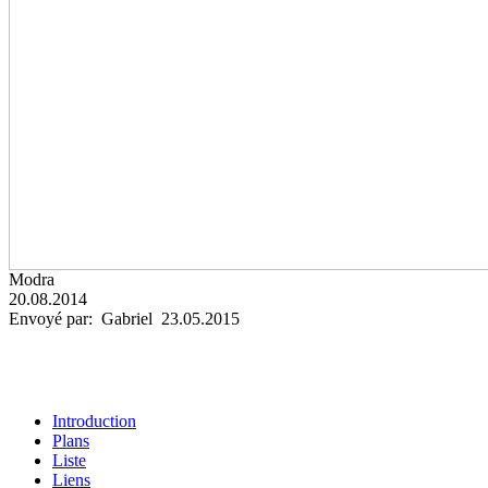
Modra
20.08.2014
Envoyé par: Gabriel 23.05.2015
Introduction
Plans
Liste
Liens