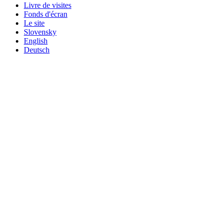
Livre de visites
Fonds d'écran
Le site
Slovensky
English
Deutsch