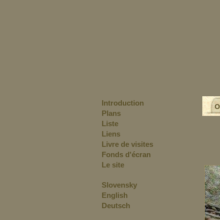
Introduction
O
Plans
Liste
Liens
Livre de visites
Fonds d'écran
Le site
Slovensky
English
Deutsch