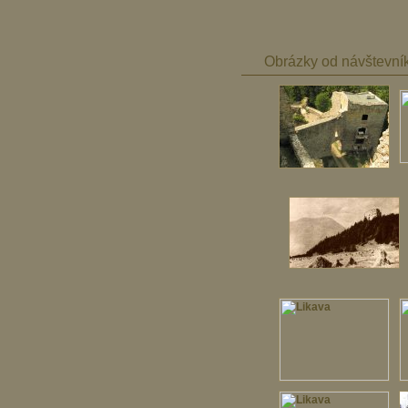
Obrázky od návštevní