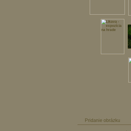
Pridanie obrázku