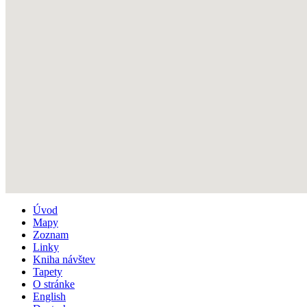
Úvod
Mapy
Zoznam
Linky
Kniha návštev
Tapety
O stránke
English