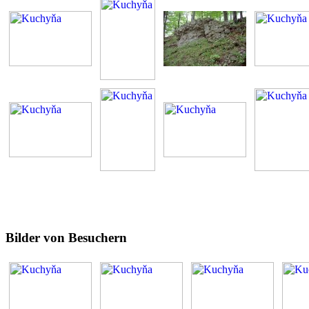
Bilder von Besuchern