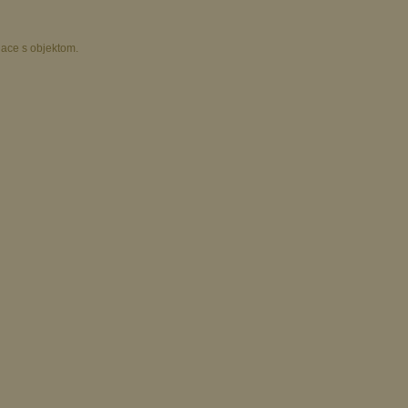
iace s objektom.